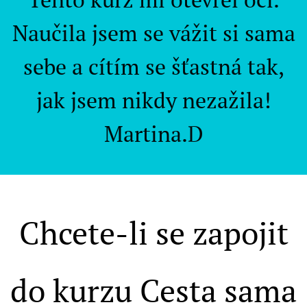
Naučila jsem se vážit si sama
sebe a cítím se šťastná tak,
jak jsem nikdy nezažila!
Martina.D
Chcete-li se zapojit
do kurzu Cesta sama