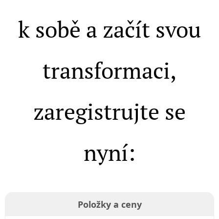
k sobě a začít svou
transformaci,
zaregistrujte se
nyní:
Položky a ceny