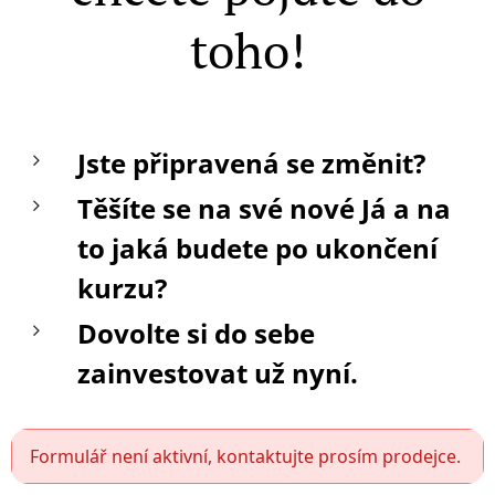
toho!
Jste připravená se změnit?
Těšíte se na své nové Já a na
to jaká budete po ukončení
kurzu?
Dovolte si do sebe
zainvestovat už nyní.
Formulář není aktivní, kontaktujte prosím prodejce.